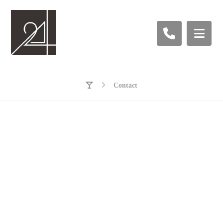
Contact