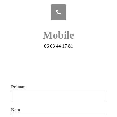
Mobile
06 63 44 17 81
Prénom
Nom