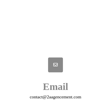
Email
contact@2aagencement.com