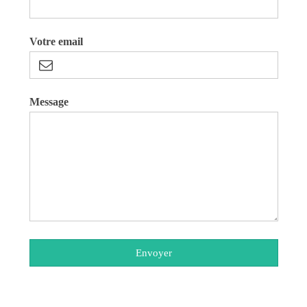
Votre email
Message
Envoyer