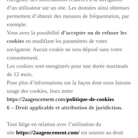
d’un utilisateur sur un site. Les données ainsi obtenues
permettent d’obtenir des mesures de fréquentation, par
exemple.
Vous avez la possibilité
d’accepter ou de refuser les
cookies
en modifiant les paramètres de votre
navigateur. Aucun cookie ne sera déposé sans votre
consentement.
Les cookies sont enregistrés pour une durée maximale
de 12 mois.
Pour plus d’informations sur la façon dont nous faisons
usage des cookies, lisez notre
https://2aagencement.com/
politique-de-cookies
6 – Droit applicable et attribution de juridiction.
Tout litige en relation avec l’utilisation du
site
https://2aagencement.com/
est soumis au droit