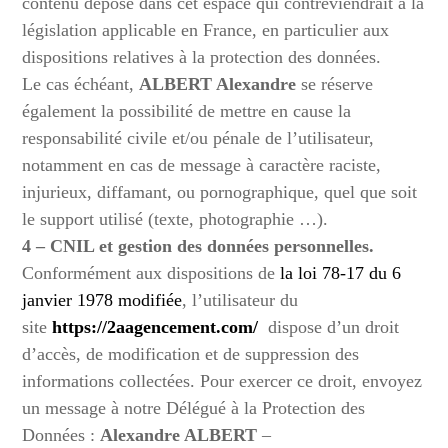
contenu déposé dans cet espace qui contreviendrait à la
législation applicable en France, en particulier aux
dispositions relatives à la protection des données.
Le cas échéant,
ALBERT Alexandre
se réserve
également la possibilité de mettre en cause la
responsabilité civile et/ou pénale de l’utilisateur,
notamment en cas de message à caractère raciste,
injurieux, diffamant, ou pornographique, quel que soit
le support utilisé (texte, photographie …).
4 – CNIL et gestion des données personnelles.
Conformément aux dispositions de
la loi 78-17 du 6
janvier 1978 modifiée
, l’utilisateur du
site
https://2aagencement.com/
dispose d’un droit
d’accès, de modification et de suppression des
informations collectées. Pour exercer ce droit, envoyez
un message à notre Délégué à la Protection des
Données :
Alexandre ALBERT
–