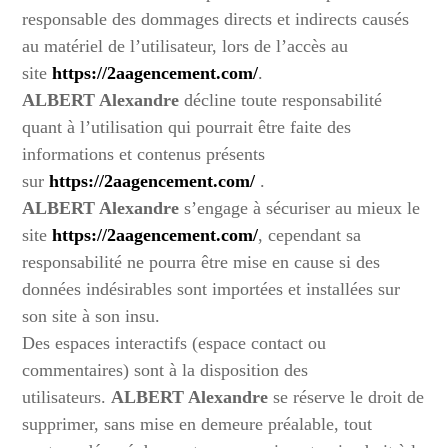
responsable des dommages directs et indirects causés
au matériel de l’utilisateur, lors de l’accès au
site
https://2aagencement.com/
.
ALBERT Alexandre
décline toute responsabilité
quant à l’utilisation qui pourrait être faite des
informations et contenus présents
sur
https://2aagencement.com/
.
ALBERT Alexandre
s’engage à sécuriser au mieux le
site
https://2aagencement.com/
, cependant sa
responsabilité ne pourra être mise en cause si des
données indésirables sont importées et installées sur
son site à son insu.
Des espaces interactifs (espace contact ou
commentaires) sont à la disposition des
utilisateurs.
ALBERT Alexandre
se réserve le droit de
supprimer, sans mise en demeure préalable, tout