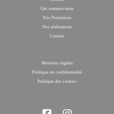
Qui sommes-nous
Nos Prestations
Nos réalisations
Contact
Mentions légales
Politique de confidentialité
Politique des cookies