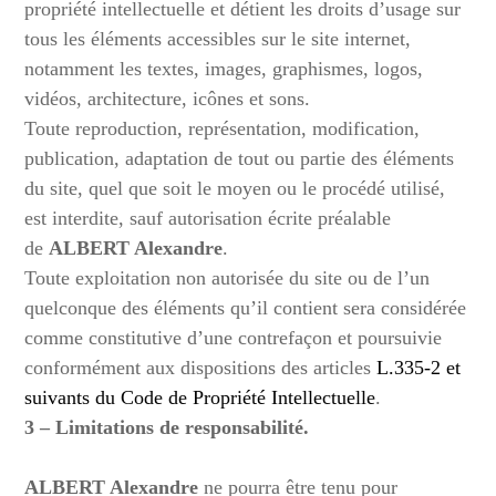
propriété intellectuelle et détient les droits d’usage sur
tous les éléments accessibles sur le site internet,
notamment les textes, images, graphismes, logos,
vidéos, architecture, icônes et sons.
Toute reproduction, représentation, modification,
publication, adaptation de tout ou partie des éléments
du site, quel que soit le moyen ou le procédé utilisé,
est interdite, sauf autorisation écrite préalable
de
ALBERT Alexandre
.
Toute exploitation non autorisée du site ou de l’un
quelconque des éléments qu’il contient sera considérée
comme constitutive d’une contrefaçon et poursuivie
conformément aux dispositions des articles
L.335-2 et
suivants du Code de Propriété Intellectuelle
.
3 – Limitations de responsabilité.
ALBERT Alexandre
ne pourra être tenu pour