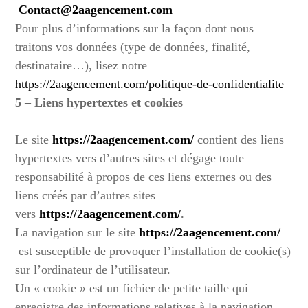
Contact@2aagencement.com
Pour plus d’informations sur la façon dont nous
traitons vos données (type de données, finalité,
destinataire…), lisez notre
https://2aagencement.com/politique-de-confidentialite
5 – Liens hypertextes et cookies
Le site
https://2aagencement.com/
contient des liens
hypertextes vers d’autres sites et dégage toute
responsabilité à propos de ces liens externes ou des
liens créés par d’autres sites
vers
https://2aagencement.com/
.
La navigation sur le site
https://2aagencement.com/
est susceptible de provoquer l’installation de cookie(s)
sur l’ordinateur de l’utilisateur.
Un « cookie » est un fichier de petite taille qui
enregistre des informations relatives à la navigation