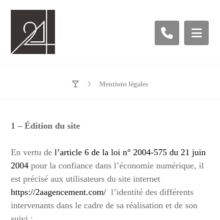
Mentions légales
1 – Édition du site
En vertu de
l’article 6 de la loi n° 2004-575 du 21 juin
2004
pour la confiance dans l’économie numérique, il
est précisé aux utilisateurs du site internet
https://2aagencement.com/
l’identité des différents
intervenants dans le cadre de sa réalisation et de son
suivi :