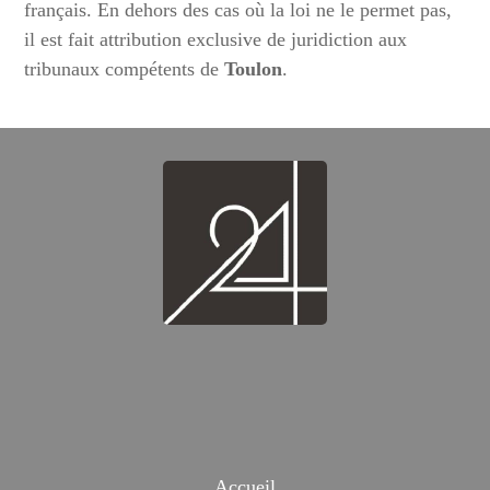
français. En dehors des cas où la loi ne le permet pas,
il est fait attribution exclusive de juridiction aux
tribunaux compétents de
Toulon
.
Accueil