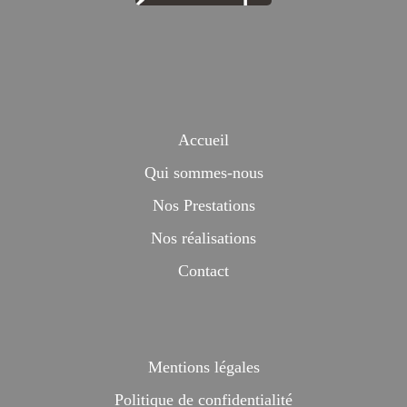
Accueil
Qui sommes-nous
Nos Prestations
Nos réalisations
Contact
Mentions légales
Politique de confidentialité