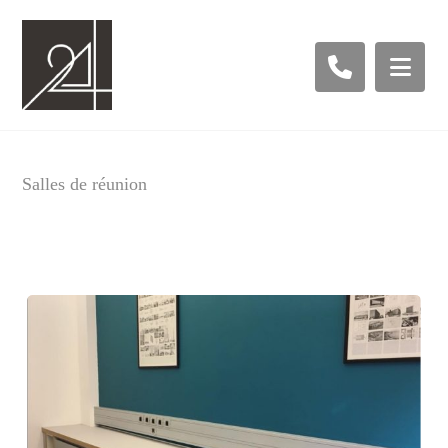
Salles de réunion
8 novembre 2022