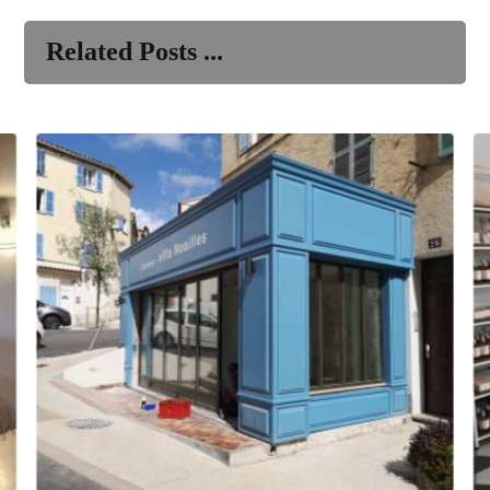
Related Posts ...