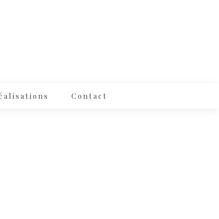
éalisations
Contact