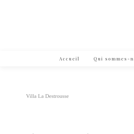
Accueil
Qui sommes-n
Villa La Destrousse
1 mai 2022