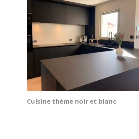
Cuisine thème noir et blanc