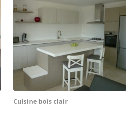
Cuisine bois clair