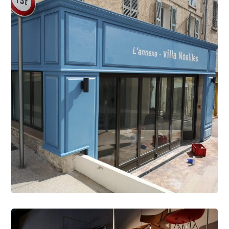
1 octobre 2025