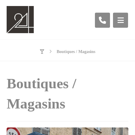
Boutiques / Magasins
Boutiques /
Magasins