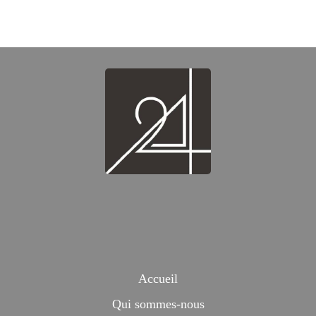
Accueil
Qui sommes-nous