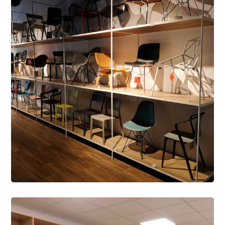
2 mai 2022