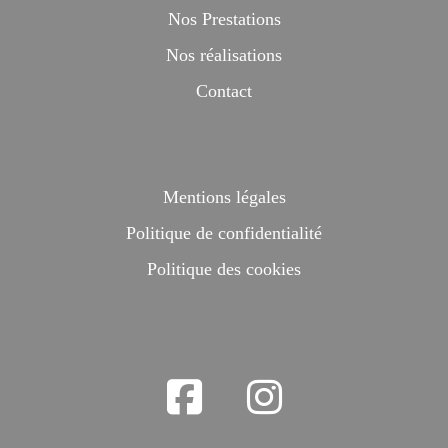
Nos Prestations
Nos réalisations
Contact
Mentions légales
Politique de confidentialité
Politique des cookies