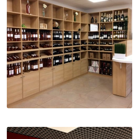
1 mai 2022