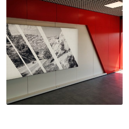
1 mai 2022